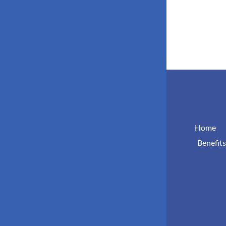
Home
Benefits