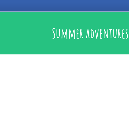
Summer adventures 