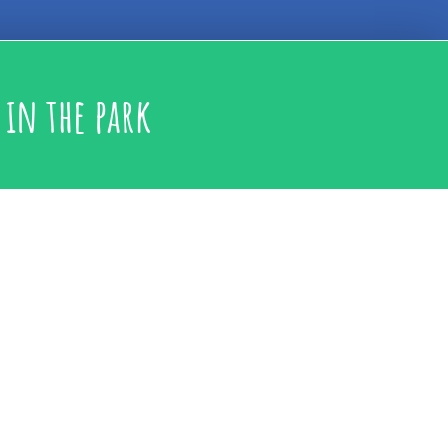
in the park